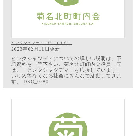
ピンクシャツディご存じですか！
2023年02月11日更新
ピンクシャツディについての詳しい説明は、下
記資料を一読下さい。菊名北町町内会役員一同
は、「ピンクシャツディ」を応援しています。
いじめ等なくなる社会にみんなで活動してきま
す。 DSC_0280