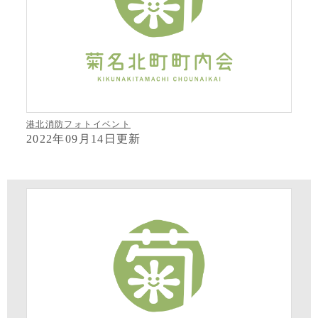
港北消防フォトイベント
2022年09月14日更新