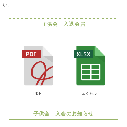
い。
子供会 入退会届
PDF
エクセル
子供会 入会のお知らせ