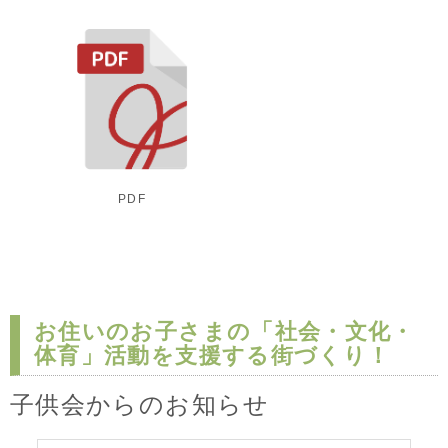
PDF
お住いのお子さまの「社会・文化・
体育」活動を支援する街づくり！
子供会からのお知らせ