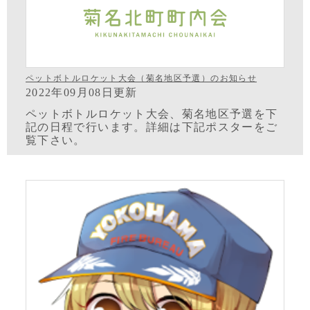
ペットボトルロケット大会（菊名地区予選）のお知らせ
2022年09月08日更新
ペットボトルロケット大会、菊名地区予選を下
記の日程で行います。詳細は下記ポスターをご
覧下さい。