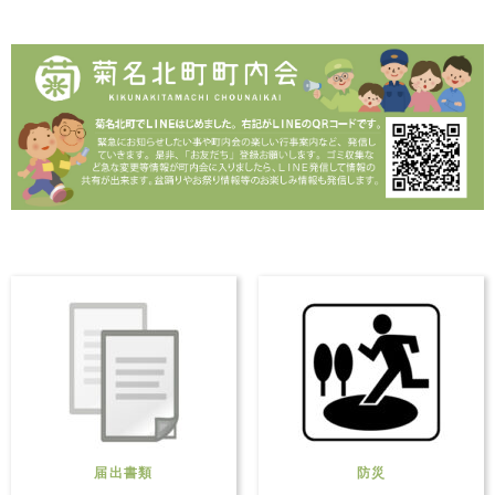
届出書類
防災