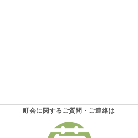
町会に関するご質問・ご連絡は