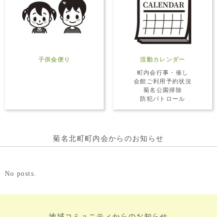
子供会便り
活動カレンダー
町内会行事・催し
会館ご利用予約状況
菊名公園掃除
防犯パトロール
菊名北町町内会からのお知らせ
No posts.
地域コミュニティからのお知らせ