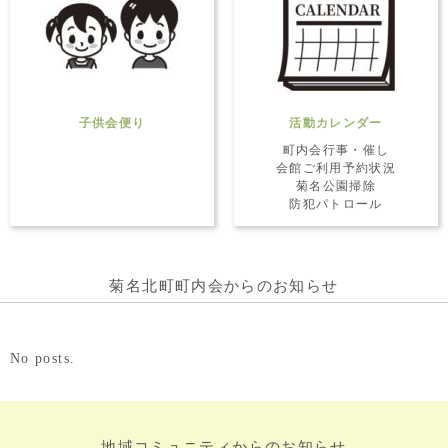
子供会便り
活動カレンダー
町内会行事・催し
会館ご利用予約状況
菊名公園掃除
防犯パトロール
菊名北町町内会からのお知らせ
No posts.
地域コミュニティからのお知らせ