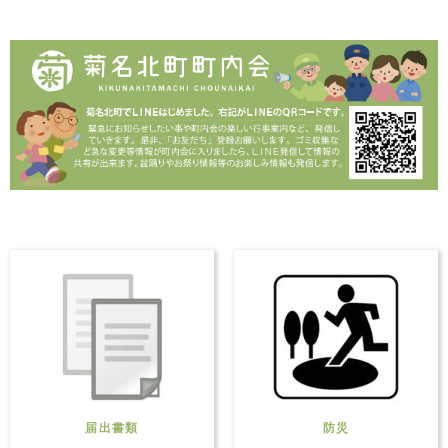
届出書類
防災