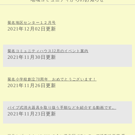
菊名地区センター１２月号
2021年12月02日更新
菊名コミュニティハウス12月のイベント案内
2021年11月30日更新
菊名小学校創立70周年 おめでとうございます！
2021年11月26日更新
パイプ式消火器具を取り扱う手順などを紹介する動画です。
2021年11月23日更新