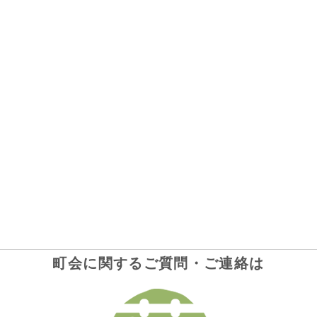
町会に関するご質問・ご連絡は